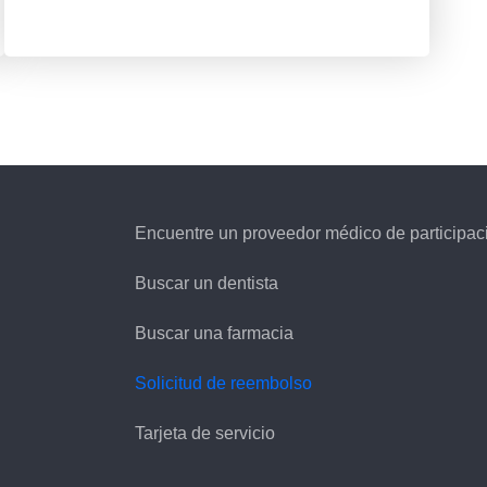
Encuentre un proveedor médico de participac
Buscar un dentista
Buscar una farmacia
Solicitud de reembolso
Tarjeta de servicio