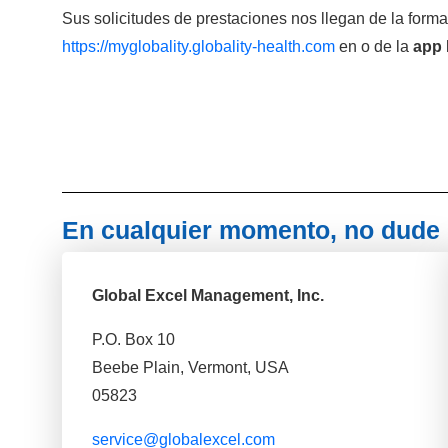
Sus solicitudes de prestaciones nos llegan de la form
https://myglobality.globality-health.com
en o de la
app 
En cualquier momento, no dude 
Global Excel Management, Inc.
P.O. Box 10
Beebe Plain, Vermont, USA
05823
service@globalexcel.com