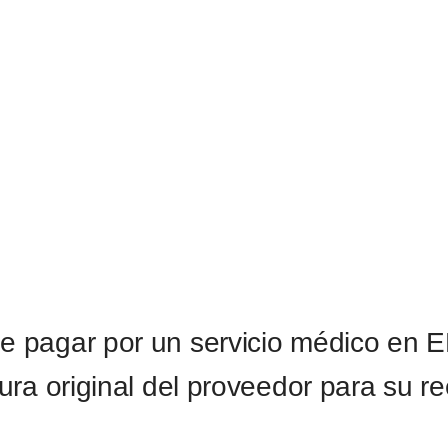
bolso
e pagar por un servicio médico en E
ura original del proveedor para su r