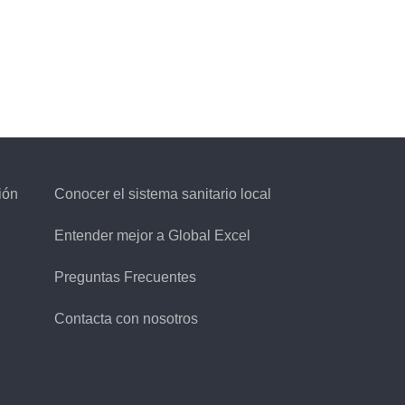
ión
Conocer el sistema sanitario local
Entender mejor a Global Excel
Preguntas Frecuentes
Contacta con nosotros