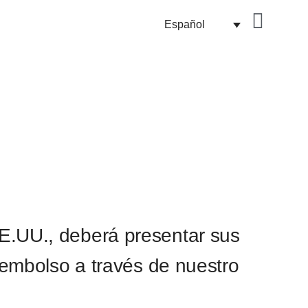
Español
E.UU., deberá presentar sus
eembolso a través de nuestro