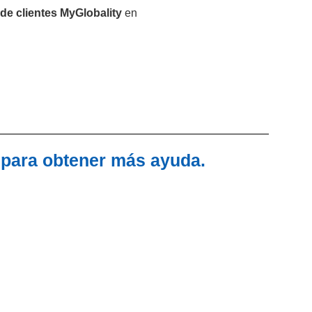
 de clientes MyGlobality
en
 para obtener más ayuda.